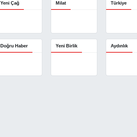
Yeni Çağ
Milat
Türkiye
Doğru Haber
Yeni Birlik
Aydınlık