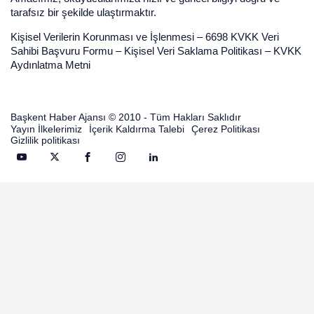
tarafsız bir şekilde ulaştırmaktır.
Kişisel Verilerin Korunması ve İşlenmesi
–
6698 KVKK Veri
Sahibi Başvuru Formu
–
Kişisel Veri Saklama Politikası
–
KVKK
Aydınlatma Metni
Başkent Haber Ajansı © 2010 - Tüm Hakları Saklıdır
Yayın İlkelerimiz
İçerik Kaldırma Talebi
Çerez Politikası
Gizlilik politikası