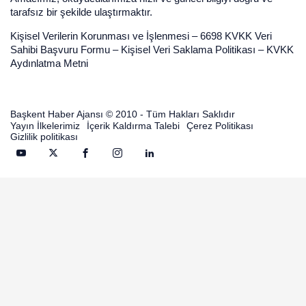
tarafsız bir şekilde ulaştırmaktır.
Kişisel Verilerin Korunması ve İşlenmesi
–
6698 KVKK Veri
Sahibi Başvuru Formu
–
Kişisel Veri Saklama Politikası
–
KVKK
Aydınlatma Metni
Başkent Haber Ajansı © 2010 - Tüm Hakları Saklıdır
Yayın İlkelerimiz
İçerik Kaldırma Talebi
Çerez Politikası
Gizlilik politikası