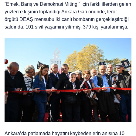
“Emek, Barış ve Demokrasi Mitingi” için farklı illerden gelen
yüzlerce kişinin toplandığı Ankara Garı önünde, terör
örgütü DEAŞ mensubu iki canlı bombanın gerçekleştirdiği
saldırıda, 101 sivil yaşamını yitirmiş, 379 kişi yaralanmıştı.
Ankara’da patlamada hayatını kaybedenlerin anısına 10