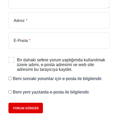
Adınız
*
E-Posta
*
Bir dahaki sefere yorum yaptığımda kullanılmak
üzere adımı, e-posta adresimi ve web site
adresimi bu tarayıcıya kaydet.
Beni sonraki yorumlar için e-posta ile bilgilendir.
Beni yeni yazılarda e-posta ile bilgilendir.
YORUM GÖNDER