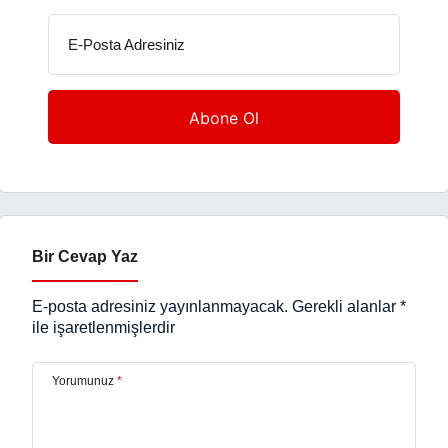
E-Posta Adresiniz
Bir Cevap Yaz
E-posta adresiniz yayınlanmayacak.
Gerekli alanlar
*
ile işaretlenmişlerdir
Yorumunuz
*