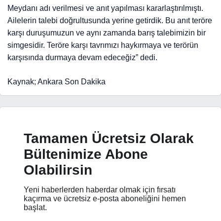
Meydanı adı verilmesi ve anıt yapılması kararlaştırılmıştı.
Ailelerin talebi doğrultusunda yerine getirdik. Bu anıt teröre
karşı duruşumuzun ve aynı zamanda barış talebimizin bir
simgesidir. Teröre karşı tavrımızı haykırmaya ve terörün
karşısında durmaya devam edeceğiz” dedi.
Kaynak; Ankara Son Dakika
Tamamen Ücretsiz Olarak
Bültenimize Abone
Olabilirsin
Yeni haberlerden haberdar olmak için fırsatı
kaçırma ve ücretsiz e-posta aboneliğini hemen
başlat.