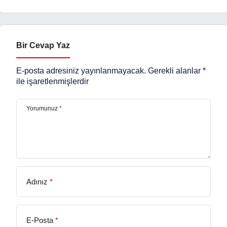
Bir Cevap Yaz
E-posta adresiniz yayınlanmayacak.
Gerekli alanlar
*
ile işaretlenmişlerdir
Yorumunuz
*
Adınız
*
E-Posta
*