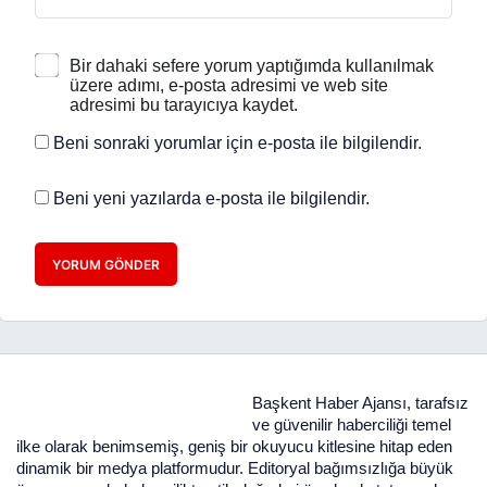
Bir dahaki sefere yorum yaptığımda kullanılmak
üzere adımı, e-posta adresimi ve web site
adresimi bu tarayıcıya kaydet.
Beni sonraki yorumlar için e-posta ile bilgilendir.
Beni yeni yazılarda e-posta ile bilgilendir.
YORUM GÖNDER
Başkent Haber Ajansı, tarafsız
ve güvenilir haberciliği temel
ilke olarak benimsemiş, geniş bir okuyucu kitlesine hitap eden
dinamik bir medya platformudur. Editoryal bağımsızlığa büyük