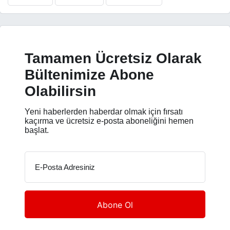
Tamamen Ücretsiz Olarak
Bültenimize Abone
Olabilirsin
Yeni haberlerden haberdar olmak için fırsatı
kaçırma ve ücretsiz e-posta aboneliğini hemen
başlat.
E-Posta Adresiniz