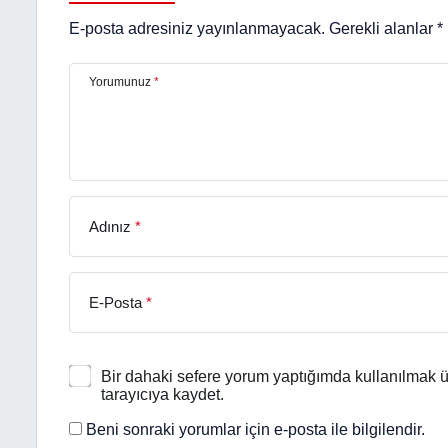
E-posta adresiniz yayınlanmayacak.
Gerekli alanlar
*
Yorumunuz
*
Adınız
*
E-Posta
*
Bir dahaki sefere yorum yaptığımda kullanılmak ü
tarayıcıya kaydet.
Beni sonraki yorumlar için e-posta ile bilgilendir.