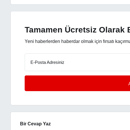
Tamamen Ücretsiz Olarak B
Yeni haberlerden haberdar olmak için fırsatı kaçırm
E-Posta Adresiniz
Bir Cevap Yaz