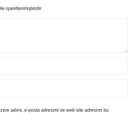
ile işaretlenmişlerdir
zere adımı, e-posta adresimi ve web site adresimi bu