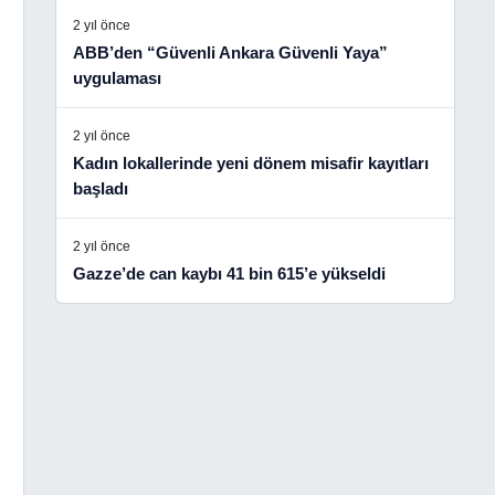
2 yıl önce
ABB’den “Güvenli Ankara Güvenli Yaya”
uygulaması
2 yıl önce
Kadın lokallerinde yeni dönem misafir kayıtları
başladı
2 yıl önce
Gazze’de can kaybı 41 bin 615’e yükseldi