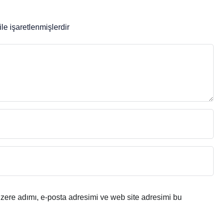
ile işaretlenmişlerdir
zere adımı, e-posta adresimi ve web site adresimi bu