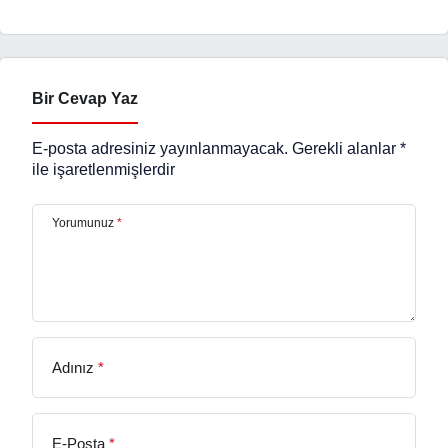
Bir Cevap Yaz
E-posta adresiniz yayınlanmayacak.
Gerekli alanlar
*
ile işaretlenmişlerdir
Yorumunuz
*
Adınız
*
E-Posta
*