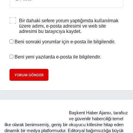
Bir dahaki sefere yorum yaptığımda kullanılmak
üzere adımı, e-posta adresimi ve web site
adresimi bu tarayıcıya kaydet.
Beni sonraki yorumlar için e-posta ile bilgilendir.
Beni yeni yazılarda e-posta ile bilgilendir.
YORUM GÖNDER
Başkent Haber Ajansı, tarafsız
ve güvenilir haberciliği temel
ilke olarak benimsemiş, geniş bir okuyucu kitlesine hitap eden
dinamik bir medya platformudur. Editoryal bağımsızlığa büyük