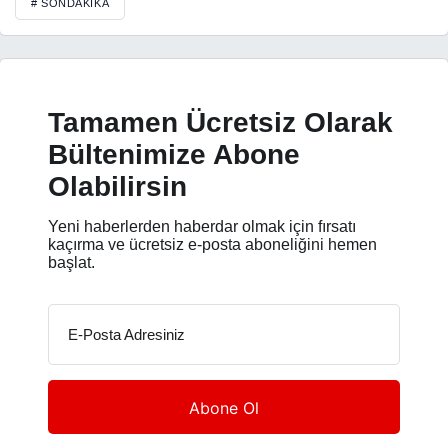
# SONDAKIKA
Tamamen Ücretsiz Olarak
Bültenimize Abone
Olabilirsin
Yeni haberlerden haberdar olmak için fırsatı
kaçırma ve ücretsiz e-posta aboneliğini hemen
başlat.
E-Posta Adresiniz