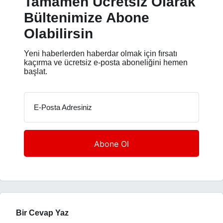
Tamamen Ücretsiz Olarak
Bültenimize Abone
Olabilirsin
Yeni haberlerden haberdar olmak için fırsatı
kaçırma ve ücretsiz e-posta aboneliğini hemen
başlat.
E-Posta Adresiniz
Bir Cevap Yaz