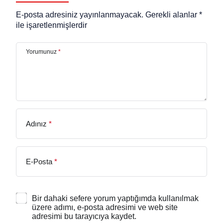
E-posta adresiniz yayınlanmayacak.
Gerekli alanlar
*
ile işaretlenmişlerdir
Yorumunuz
*
Adınız
*
E-Posta
*
Bir dahaki sefere yorum yaptığımda kullanılmak
üzere adımı, e-posta adresimi ve web site
adresimi bu tarayıcıya kaydet.