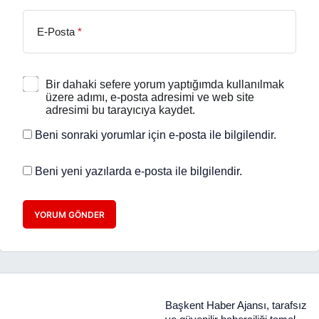
E-Posta
*
Bir dahaki sefere yorum yaptığımda kullanılmak
üzere adımı, e-posta adresimi ve web site
adresimi bu tarayıcıya kaydet.
Beni sonraki yorumlar için e-posta ile bilgilendir.
Beni yeni yazılarda e-posta ile bilgilendir.
YORUM GÖNDER
Başkent Haber Ajansı, tarafsız