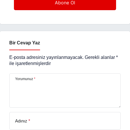
Bir Cevap Yaz
E-posta adresiniz yayınlanmayacak.
Gerekli alanlar
*
ile işaretlenmişlerdir
Yorumunuz
*
Adınız
*