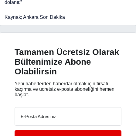
dolanır.”
Kaynak; Ankara Son Dakika
Tamamen Ücretsiz Olarak
Bültenimize Abone
Olabilirsin
Yeni haberlerden haberdar olmak için fırsatı
kaçırma ve ücretsiz e-posta aboneliğini hemen
başlat.
E-Posta Adresiniz