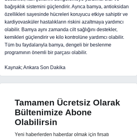
bağışıklık sistemini güçlendirir. Ayrıca bamya, antioksidan
özellikleri sayesinde hücreleri koruyucu etkiye sahiptir ve
kardiyovasküler hastalıkların riskini azaltmaya yardımcı
olabilir. Bamya aynı zamanda cilt sağlığını destekler,
kemikleri güçlendirir ve kilo kontrolüne yardımcı olabilir.
Tüm bu faydalarıyla bamya, dengeli bir beslenme
programının önemli bir parçası olabilir.
Kaynak; Ankara Son Dakika
Tamamen Ücretsiz Olarak
Bültenimize Abone
Olabilirsin
Yeni haberlerden haberdar olmak için fırsatı