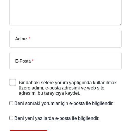
Adınız
*
E-Posta
*
Bir dahaki sefere yorum yaptığımda kullanılmak
üzere adımı, e-posta adresimi ve web site
adresimi bu tarayıcıya kaydet.
Beni sonraki yorumlar için e-posta ile bilgilendir.
Beni yeni yazılarda e-posta ile bilgilendir.