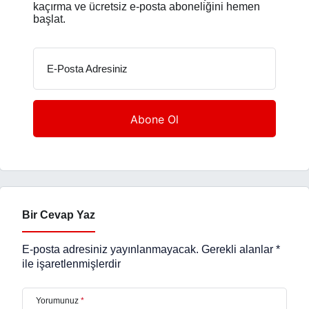
kaçırma ve ücretsiz e-posta aboneliğini hemen
başlat.
E-Posta Adresiniz
Bir Cevap Yaz
E-posta adresiniz yayınlanmayacak.
Gerekli alanlar
*
ile işaretlenmişlerdir
Yorumunuz
*