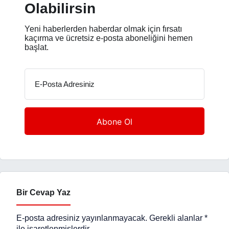
Olabilirsin
Yeni haberlerden haberdar olmak için fırsatı
kaçırma ve ücretsiz e-posta aboneliğini hemen
başlat.
E-Posta Adresiniz
Bir Cevap Yaz
E-posta adresiniz yayınlanmayacak.
Gerekli alanlar
*
ile işaretlenmişlerdir