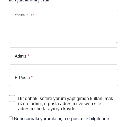
Yorumunuz
*
Adınız
*
E-Posta
*
Bir dahaki sefere yorum yaptığımda kullanılmak
üzere adımı, e-posta adresimi ve web site
adresimi bu tarayıcıya kaydet.
Beni sonraki yorumlar için e-posta ile bilgilendir.