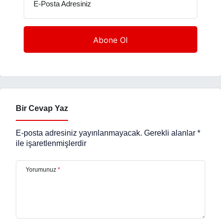
E-Posta Adresiniz
Bir Cevap Yaz
E-posta adresiniz yayınlanmayacak.
Gerekli alanlar
*
ile işaretlenmişlerdir
Yorumunuz
*