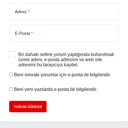
Adınız
*
E-Posta
*
Bir dahaki sefere yorum yaptığımda kullanılmak
üzere adımı, e-posta adresimi ve web site
adresimi bu tarayıcıya kaydet.
Beni sonraki yorumlar için e-posta ile bilgilendir.
Beni yeni yazılarda e-posta ile bilgilendir.
YORUM GÖNDER