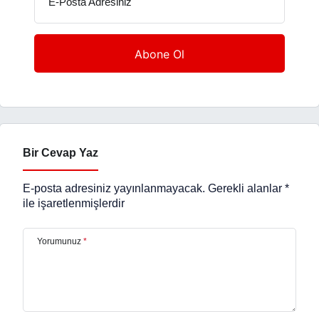
E-Posta Adresiniz
Bir Cevap Yaz
E-posta adresiniz yayınlanmayacak.
Gerekli alanlar
*
ile işaretlenmişlerdir
Yorumunuz
*