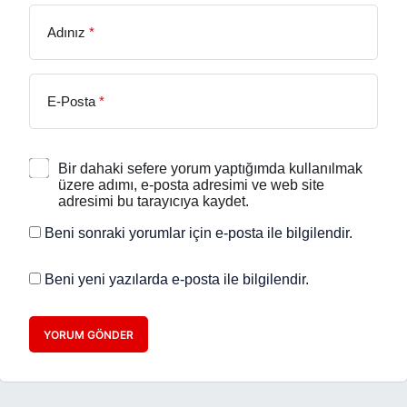
Adınız
*
E-Posta
*
Bir dahaki sefere yorum yaptığımda kullanılmak
üzere adımı, e-posta adresimi ve web site
adresimi bu tarayıcıya kaydet.
Beni sonraki yorumlar için e-posta ile bilgilendir.
Beni yeni yazılarda e-posta ile bilgilendir.
YORUM GÖNDER