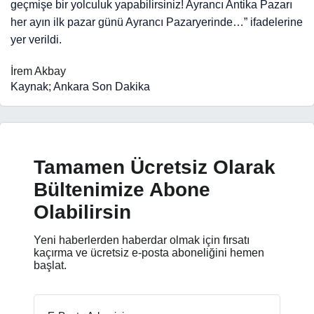
geçmişe bir yolculuk yapabilirsiniz! Ayrancı Antika Pazarı
her ayın ilk pazar günü Ayrancı Pazaryerinde…” ifadelerine
yer verildi.
İrem Akbay
Kaynak; Ankara Son Dakika
Tamamen Ücretsiz Olarak
Bültenimize Abone
Olabilirsin
Yeni haberlerden haberdar olmak için fırsatı
kaçırma ve ücretsiz e-posta aboneliğini hemen
başlat.