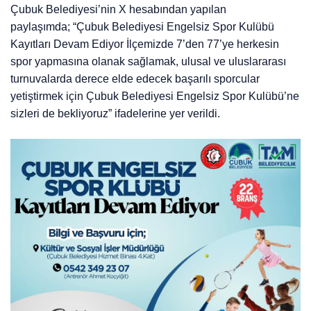
Çubuk Belediyesi’nin X hesabından yapılan
paylaşımda; “Çubuk Belediyesi Engelsiz Spor Kulübü
Kayıtları Devam Ediyor İlçemizde 7’den 77’ye herkesin
spor yapmasına olanak sağlamak, ulusal ve uluslararası
turnuvalarda derece elde edecek başarılı sporcular
yetiştirmek için Çubuk Belediyesi Engelsiz Spor Kulübü’ne
sizleri de bekliyoruz” ifadelerine yer verildi.