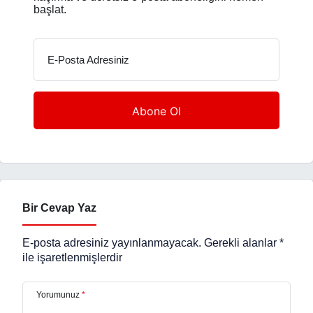
başlat.
E-Posta Adresiniz
Bir Cevap Yaz
E-posta adresiniz yayınlanmayacak.
Gerekli alanlar
*
ile işaretlenmişlerdir
Yorumunuz
*