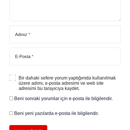
Adınız
*
E-Posta
*
Bir dahaki sefere yorum yaptığımda kullanılmak
üzere adımı, e-posta adresimi ve web site
adresimi bu tarayıcıya kaydet.
Beni sonraki yorumlar için e-posta ile bilgilendir.
Beni yeni yazılarda e-posta ile bilgilendir.