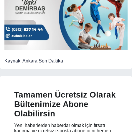
Kaynak; Ankara Son Dakika
Tamamen Ücretsiz Olarak
Bültenimize Abone
Olabilirsin
Yeni haberlerden haberdar olmak için fırsatı
kaçırma ve ücretsiz e-posta aboneliğini hemen