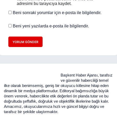
adresimi bu tarayıcıya kaydet.
Beni sonraki yorumlar için e-posta ile bilgilendir.
Beni yeni yazılarda e-posta ile bilgilendir.
YORUM GÖNDER
Başkent Haber Ajansı, tarafsız
ve güvenilir haberciliği temel
ilke olarak benimsemiş, geniş bir okuyucu kitlesine hitap eden
dinamik bir medya platformudur. Editoryal bağımsızlığa büyük
önem vererek, habercilikte etik değerleri ön planda tutar ve bu
doğrultuda şeffaflık, doğruluk ve objektiflik ilkelerine bağlı kalır.
Amacımız, okuyucularımıza hızlı ve güncel bilgiyi doğru ve
tarafsız bir şekilde ulaştırmaktır.