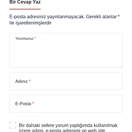
Bir Cevap Yaz
E-posta adresiniz yayınlanmayacak.
Gerekli alanlar
*
ile işaretlenmişlerdir
Yorumunuz
*
Adınız
*
E-Posta
*
Bir dahaki sefere yorum yaptığımda kullanılmak
üzere adımı, e-posta adresimi ve web site