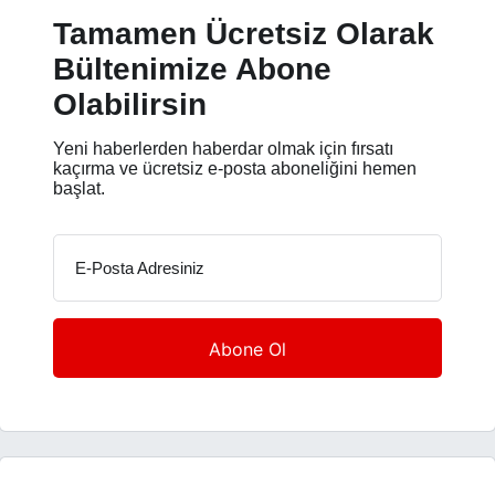
Tamamen Ücretsiz Olarak
Bültenimize Abone
Olabilirsin
Yeni haberlerden haberdar olmak için fırsatı
kaçırma ve ücretsiz e-posta aboneliğini hemen
başlat.
E-Posta Adresiniz