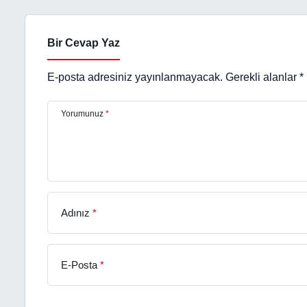
Bir Cevap Yaz
E-posta adresiniz yayınlanmayacak.
Gerekli alanlar
*
Yorumunuz
*
Adınız
*
E-Posta
*