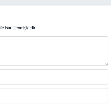
ile işaretlenmişlerdir