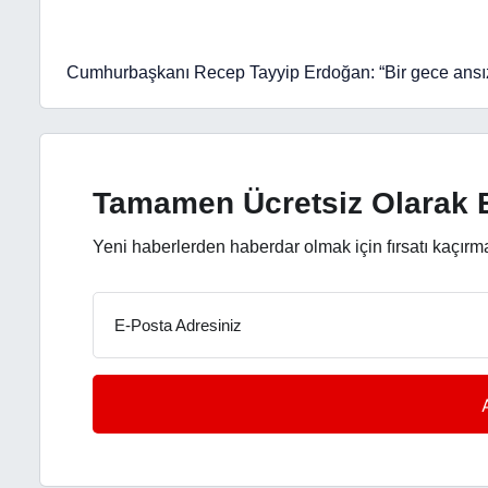
Cumhurbaşkanı Recep Tayyip Erdoğan: “Bir gece ansızın
Tamamen Ücretsiz Olarak B
Yeni haberlerden haberdar olmak için fırsatı kaçırm
E-Posta Adresiniz