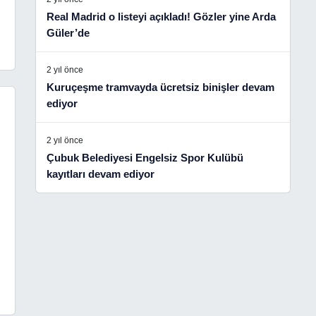
Real Madrid o listeyi açıkladı! Gözler yine Arda
Güler’de
2 yıl önce
Kuruçeşme tramvayda ücretsiz binişler devam
ediyor
2 yıl önce
Çubuk Belediyesi Engelsiz Spor Kulübü
kayıtları devam ediyor