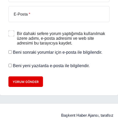
E-Posta
*
Bir dahaki sefere yorum yaptığımda kullanılmak
üzere adımı, e-posta adresimi ve web site
adresimi bu tarayıcıya kaydet.
Beni sonraki yorumlar için e-posta ile bilgilendir.
Beni yeni yazılarda e-posta ile bilgilendir.
YORUM GÖNDER
Başkent Haber Ajansı, tarafsız