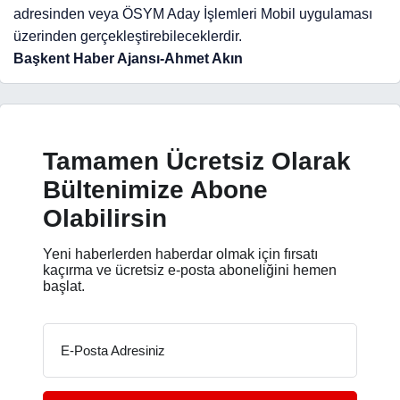
adresinden veya ÖSYM Aday İşlemleri Mobil uygulaması
üzerinden gerçekleştirebileceklerdir.
Başkent Haber Ajansı-Ahmet Akın
Tamamen Ücretsiz Olarak
Bültenimize Abone
Olabilirsin
Yeni haberlerden haberdar olmak için fırsatı
kaçırma ve ücretsiz e-posta aboneliğini hemen
başlat.
E-Posta Adresiniz