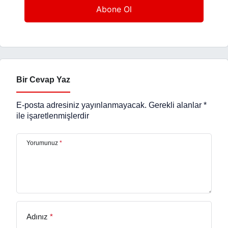
Bir Cevap Yaz
E-posta adresiniz yayınlanmayacak.
Gerekli alanlar
*
ile işaretlenmişlerdir
Yorumunuz
*
Adınız
*