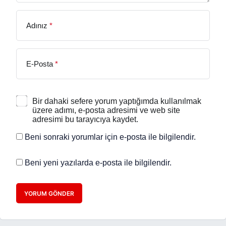
Adınız
*
E-Posta
*
Bir dahaki sefere yorum yaptığımda kullanılmak
üzere adımı, e-posta adresimi ve web site
adresimi bu tarayıcıya kaydet.
Beni sonraki yorumlar için e-posta ile bilgilendir.
Beni yeni yazılarda e-posta ile bilgilendir.
YORUM GÖNDER