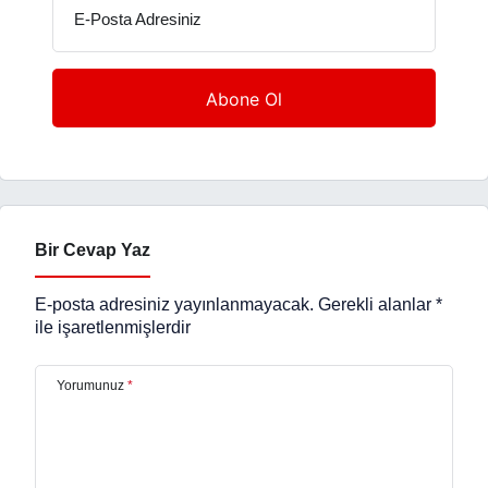
E-Posta Adresiniz
Bir Cevap Yaz
E-posta adresiniz yayınlanmayacak.
Gerekli alanlar
*
ile işaretlenmişlerdir
Yorumunuz
*