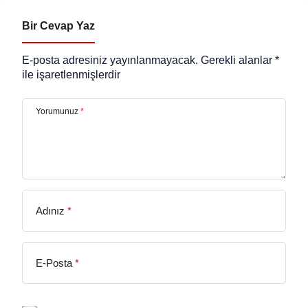
Bir Cevap Yaz
E-posta adresiniz yayınlanmayacak.
Gerekli alanlar
*
ile işaretlenmişlerdir
Yorumunuz
*
Adınız
*
E-Posta
*