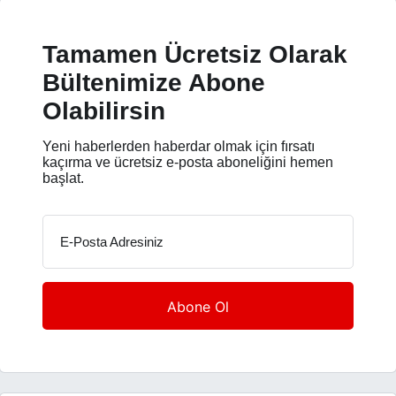
Tamamen Ücretsiz Olarak
Bültenimize Abone
Olabilirsin
Yeni haberlerden haberdar olmak için fırsatı
kaçırma ve ücretsiz e-posta aboneliğini hemen
başlat.
E-Posta Adresiniz