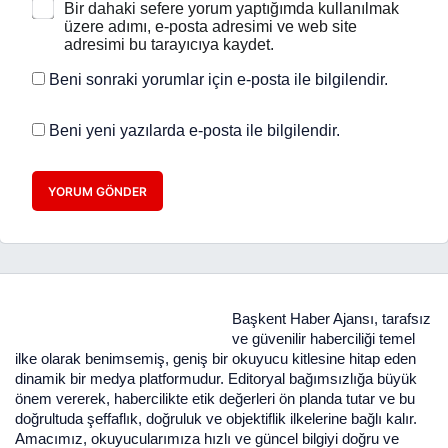
Bir dahaki sefere yorum yaptığımda kullanılmak
üzere adımı, e-posta adresimi ve web site
adresimi bu tarayıcıya kaydet.
Beni sonraki yorumlar için e-posta ile bilgilendir.
Beni yeni yazılarda e-posta ile bilgilendir.
YORUM GÖNDER
Başkent Haber Ajansı, tarafsız
ve güvenilir haberciliği temel
ilke olarak benimsemiş, geniş bir okuyucu kitlesine hitap eden
dinamik bir medya platformudur. Editoryal bağımsızlığa büyük
önem vererek, habercilikte etik değerleri ön planda tutar ve bu
doğrultuda şeffaflık, doğruluk ve objektiflik ilkelerine bağlı kalır.
Amacımız, okuyucularımıza hızlı ve güncel bilgiyi doğru ve