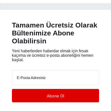
Tamamen Ücretsiz Olarak
Bültenimize Abone
Olabilirsin
Yeni haberlerden haberdar olmak için fırsatı
kaçırma ve ücretsiz e-posta aboneliğini hemen
başlat.
E-Posta Adresiniz