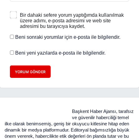
Bir dahaki sefere yorum yaptığımda kullanılmak
üzere adımı, e-posta adresimi ve web site
adresimi bu tarayıcıya kaydet.
Beni sonraki yorumlar için e-posta ile bilgilendir.
Beni yeni yazılarda e-posta ile bilgilendir.
YORUM GÖNDER
Başkent Haber Ajansı, tarafsız
ve güvenilir haberciliği temel
ilke olarak benimsemiş, geniş bir okuyucu kitlesine hitap eden
dinamik bir medya platformudur. Editoryal bağımsızlığa büyük
önem vererek, habercilikte etik değerleri ön planda tutar ve bu