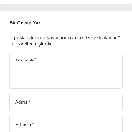
Bir Cevap Yaz
E-posta adresiniz yayınlanmayacak.
Gerekli alanlar
*
ile işaretlenmişlerdir
Yorumunuz
*
Adınız
*
E-Posta
*