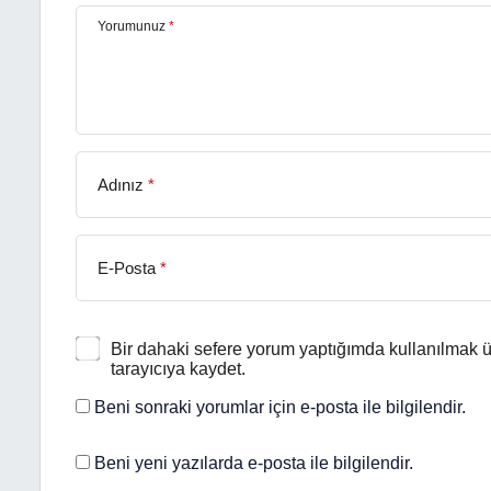
Yorumunuz
*
Adınız
*
E-Posta
*
Bir dahaki sefere yorum yaptığımda kullanılmak ü
tarayıcıya kaydet.
Beni sonraki yorumlar için e-posta ile bilgilendir.
Beni yeni yazılarda e-posta ile bilgilendir.