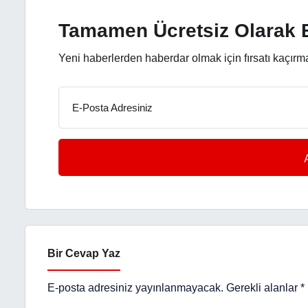
Tamamen Ücretsiz Olarak B
Yeni haberlerden haberdar olmak için fırsatı kaçırm
E-Posta Adresiniz
Bir Cevap Yaz
E-posta adresiniz yayınlanmayacak.
Gerekli alanlar
*