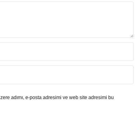
zere adımı, e-posta adresimi ve web site adresimi bu