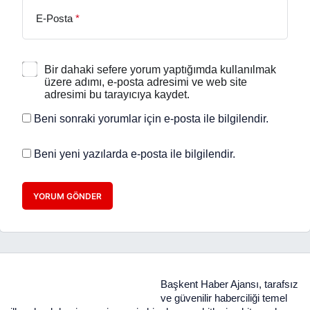
E-Posta
*
Bir dahaki sefere yorum yaptığımda kullanılmak
üzere adımı, e-posta adresimi ve web site
adresimi bu tarayıcıya kaydet.
Beni sonraki yorumlar için e-posta ile bilgilendir.
Beni yeni yazılarda e-posta ile bilgilendir.
YORUM GÖNDER
Başkent Haber Ajansı, tarafsız
ve güvenilir haberciliği temel