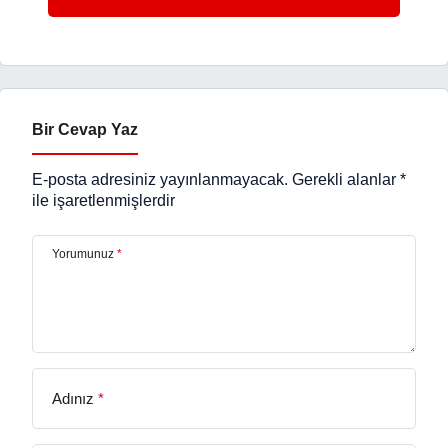
Bir Cevap Yaz
E-posta adresiniz yayınlanmayacak.
Gerekli alanlar
*
ile işaretlenmişlerdir
Yorumunuz
*
Adınız
*