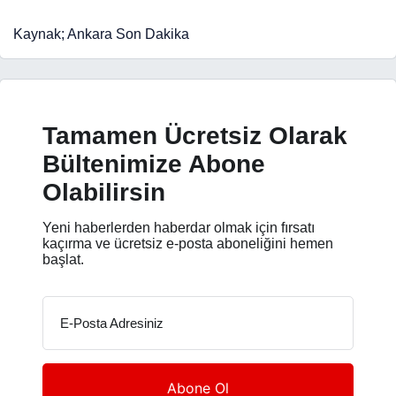
Kaynak; Ankara Son Dakika
Tamamen Ücretsiz Olarak
Bültenimize Abone
Olabilirsin
Yeni haberlerden haberdar olmak için fırsatı
kaçırma ve ücretsiz e-posta aboneliğini hemen
başlat.
E-Posta Adresiniz