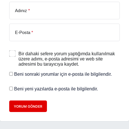
Adınız
*
E-Posta
*
Bir dahaki sefere yorum yaptığımda kullanılmak
üzere adımı, e-posta adresimi ve web site
adresimi bu tarayıcıya kaydet.
Beni sonraki yorumlar için e-posta ile bilgilendir.
Beni yeni yazılarda e-posta ile bilgilendir.
YORUM GÖNDER