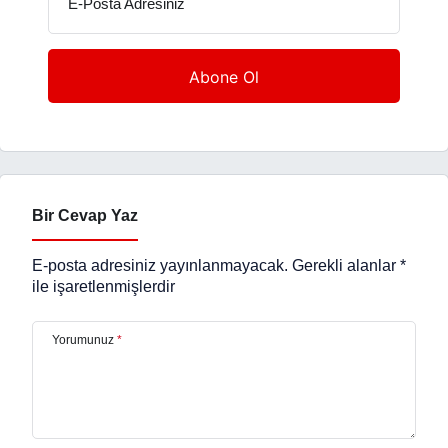
E-Posta Adresiniz
Bir Cevap Yaz
E-posta adresiniz yayınlanmayacak.
Gerekli alanlar
*
ile işaretlenmişlerdir
Yorumunuz
*