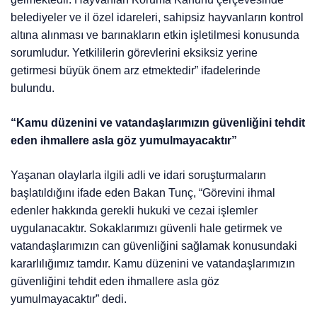
belediyeler ve il özel idareleri, sahipsiz hayvanların kontrol
altına alınması ve barınakların etkin işletilmesi konusunda
sorumludur. Yetkililerin görevlerini eksiksiz yerine
getirmesi büyük önem arz etmektedir” ifadelerinde
bulundu.
“Kamu düzenini ve vatandaşlarımızın güvenliğini tehdit
eden ihmallere asla göz yumulmayacaktır”
Yaşanan olaylarla ilgili adli ve idari soruşturmaların
başlatıldığını ifade eden Bakan Tunç, “Görevini ihmal
edenler hakkında gerekli hukuki ve cezai işlemler
uygulanacaktır. Sokaklarımızı güvenli hale getirmek ve
vatandaşlarımızın can güvenliğini sağlamak konusundaki
kararlılığımız tamdır. Kamu düzenini ve vatandaşlarımızın
güvenliğini tehdit eden ihmallere asla göz
yumulmayacaktır” dedi.