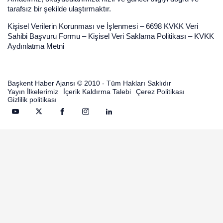
tarafsız bir şekilde ulaştırmaktır.
Kişisel Verilerin Korunması ve İşlenmesi
–
6698 KVKK Veri
Sahibi Başvuru Formu
–
Kişisel Veri Saklama Politikası
–
KVKK
Aydınlatma Metni
Başkent Haber Ajansı © 2010 - Tüm Hakları Saklıdır
Yayın İlkelerimiz
İçerik Kaldırma Talebi
Çerez Politikası
Gizlilik politikası