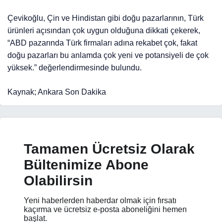
Çevikoğlu, Çin ve Hindistan gibi doğu pazarlarının, Türk
ürünleri açısından çok uygun olduğuna dikkati çekerek,
“ABD pazarında Türk firmaları adına rekabet çok, fakat
doğu pazarları bu anlamda çok yeni ve potansiyeli de çok
yüksek.” değerlendirmesinde bulundu.
Kaynak; Ankara Son Dakika
Tamamen Ücretsiz Olarak
Bültenimize Abone
Olabilirsin
Yeni haberlerden haberdar olmak için fırsatı
kaçırma ve ücretsiz e-posta aboneliğini hemen
başlat.