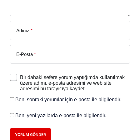
Adınız
*
E-Posta
*
Bir dahaki sefere yorum yaptığımda kullanılmak
üzere adımı, e-posta adresimi ve web site
adresimi bu tarayıcıya kaydet.
Beni sonraki yorumlar için e-posta ile bilgilendir.
Beni yeni yazılarda e-posta ile bilgilendir.
YORUM GÖNDER