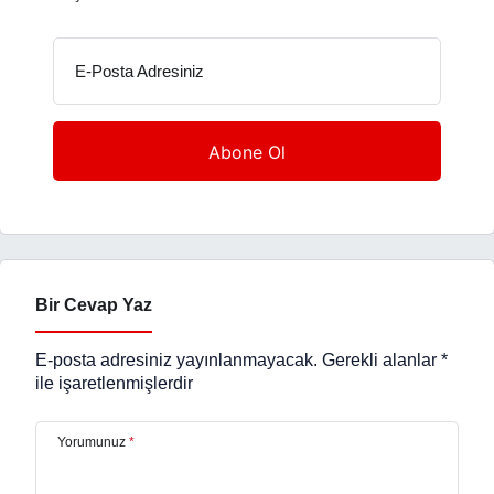
E-Posta Adresiniz
Bir Cevap Yaz
E-posta adresiniz yayınlanmayacak.
Gerekli alanlar
*
ile işaretlenmişlerdir
Yorumunuz
*