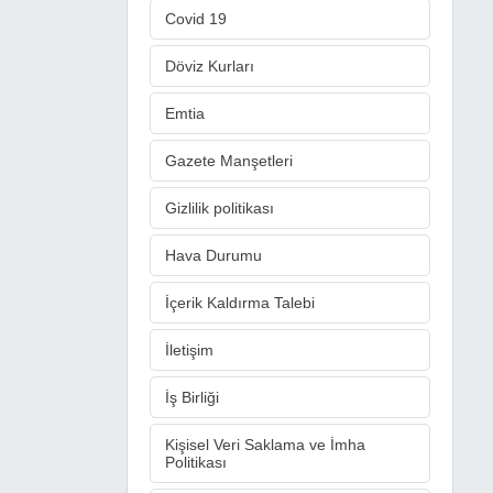
Covid 19
Döviz Kurları
Emtia
Gazete Manşetleri
Gizlilik politikası
Hava Durumu
İçerik Kaldırma Talebi
İletişim
İş Birliği
Kişisel Veri Saklama ve İmha
Politikası