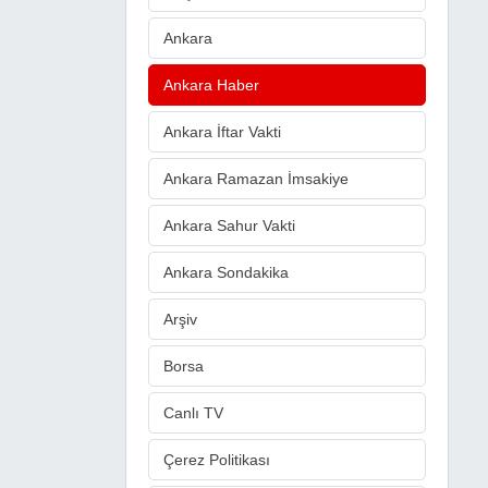
Ankara
Ankara Haber
Ankara İftar Vakti
Ankara Ramazan İmsakiye
Ankara Sahur Vakti
Ankara Sondakika
Arşiv
Borsa
Canlı TV
Çerez Politikası