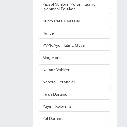
Kişisel Verilerin Korunması ve
İşlenmesi Politikası
Kripto Para Piyasaları
Künye
KVKK Aydınlatma Metni
Maç Merkezi
Namaz Vakitleri
Nöbetçi Eczaneler
Puan Durumu
Yayın İlkelerimiz
Yol Durumu