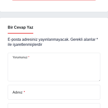
Bir Cevap Yaz
E-posta adresiniz yayınlanmayacak.
Gerekli alanlar
*
ile işaretlenmişlerdir
Yorumunuz
*
Adınız
*