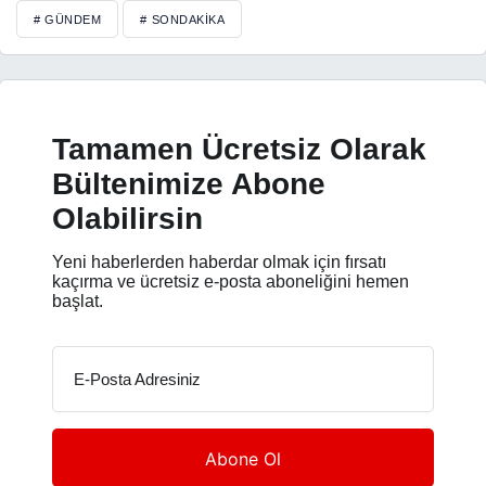
# GÜNDEM
# SONDAKIKA
Tamamen Ücretsiz Olarak
Bültenimize Abone
Olabilirsin
Yeni haberlerden haberdar olmak için fırsatı
kaçırma ve ücretsiz e-posta aboneliğini hemen
başlat.
E-Posta Adresiniz