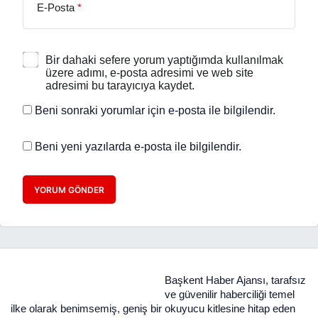
E-Posta
*
Bir dahaki sefere yorum yaptığımda kullanılmak
üzere adımı, e-posta adresimi ve web site
adresimi bu tarayıcıya kaydet.
Beni sonraki yorumlar için e-posta ile bilgilendir.
Beni yeni yazılarda e-posta ile bilgilendir.
YORUM GÖNDER
Başkent Haber Ajansı, tarafsız
ve güvenilir haberciliği temel
ilke olarak benimsemiş, geniş bir okuyucu kitlesine hitap eden