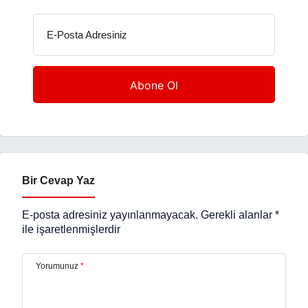
E-Posta Adresiniz
Bir Cevap Yaz
E-posta adresiniz yayınlanmayacak.
Gerekli alanlar
*
ile işaretlenmişlerdir
Yorumunuz
*