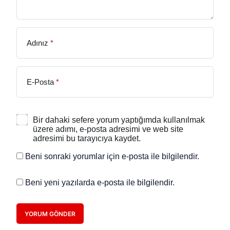
Adınız
*
E-Posta
*
Bir dahaki sefere yorum yaptığımda kullanılmak
üzere adımı, e-posta adresimi ve web site
adresimi bu tarayıcıya kaydet.
Beni sonraki yorumlar için e-posta ile bilgilendir.
Beni yeni yazılarda e-posta ile bilgilendir.
YORUM GÖNDER